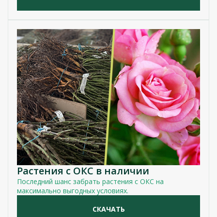
Растения с ОКС в наличии
Последний шанс забрать растения с ОКС на
максимально выгодных условиях.
СКАЧАТЬ