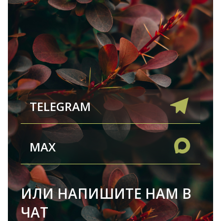
TELEGRAM
MAX
ИЛИ НАПИШИТЕ НАМ В
ЧАТ