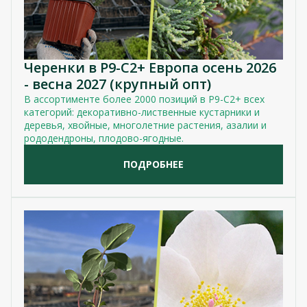
Черенки в Р9-С2+ Европа осень 2026
- весна 2027 (крупный опт)
В ассортименте более 2000 позиций в Р9-С2+ всех
категорий: декоративно-лиственные кустарники и
деревья, хвойные, многолетние растения, азалии и
рододендроны, плодово-ягодные.
ПОДРОБНЕЕ