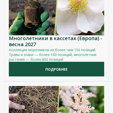
Многолетники в кассетах (Европа) -
весна 2027
Коллекция морозников из более чем 150 позиций.
Травы и злаки — более 100 позиций, многолетние
растения — более 800 позиций
ПОДРОБНЕЕ