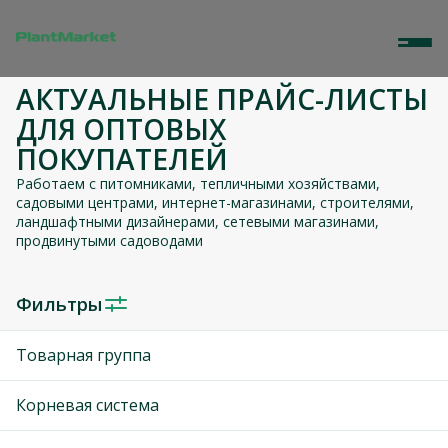
АКТУАЛЬНЫЕ ПРАЙС-ЛИСТЫ
ДЛЯ ОПТОВЫХ
ПОКУПАТЕЛЕЙ
Работаем с питомниками, тепличными хозяйствами,
садовыми центрами, интернет-магазинами, строителями,
ландшафтными дизайнерами, сетевыми магазинами,
продвинутыми садоводами
Фильтры
Товарная группа
Корневая система