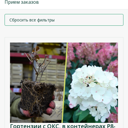
Прием заказов
Сбросить все фильтры
Гортензии с ОКС, в контейнерах P8-