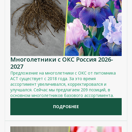
Многолетники с ОКС Россия 2026-
2027
Предложение на многолетники с ОКС от питомника
АСТ существует с 2018 года. За это время
ассортимент увеличивался, корректировался и
улучшался. Сейчас мы предлагаем 209 позиций, в
основном многолетников базового ассортимента.
ПОДРОБНЕЕ