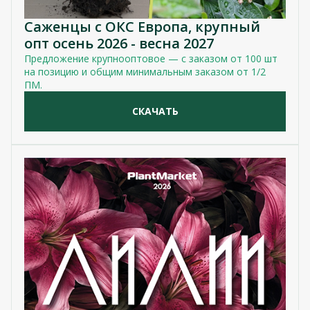
Саженцы с ОКС Европа, крупный
опт осень 2026 - весна 2027
Предложение крупнооптовое — с заказом от 100 шт
на позицию и общим минимальным заказом от 1/2
ПМ.
СКАЧАТЬ