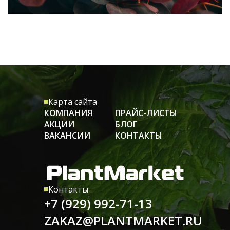
Карта сайта
КОМПАНИЯ
ПРАЙС-ЛИСТЫ
АКЦИИ
БЛОГ
ВАКАНСИИ
КОНТАКТЫ
Контакты
+7 (929) 992-71-13
ZAKAZ@PLANTMARKET.RU