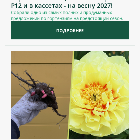
P12 и в кассетах - на весну 2027!
Собрали одно из самых полных и продуманных
предложений по гортензиям на предстоящий сезон.
ПОДРОБНЕЕ