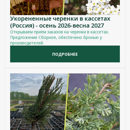
Укорененные черенки в кассетах
(Россия) - осень 2026-весна 2027
Открываем приём заказов на черенки в кассетах.
Предложение Сборное, обеспечено бронью у
производителей.
ПОДРОБНЕЕ