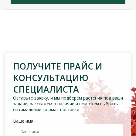
ПОЛУЧИТЕ ПРАЙС И
КОНСУЛЬТАЦИЮ
СПЕЦИАЛИСТА
Оставьте заявку, и мы подберём растения под ваши
задачи, расскажем о наличии и поможем выбрать
оптимальный формат поставки
Ваше имя