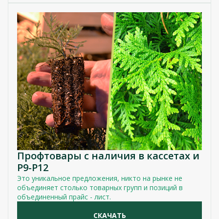
Профтовары с наличия в кассетах и
P9-P12
Это уникальное предложения, никто на рынке не
объединяет столько товарных групп и позиций в
объединенный прайс - лист.
СКАЧАТЬ