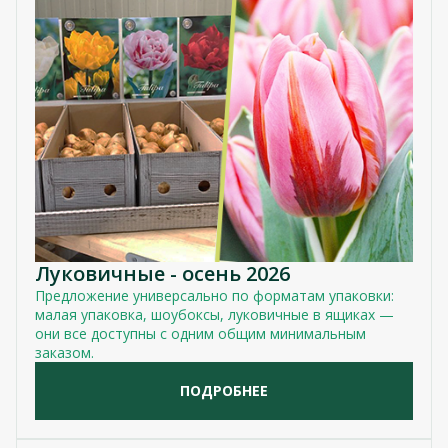
Луковичные - осень 2026
Предложение универсально по форматам упаковки:
малая упаковка, шоубоксы, луковичные в ящиках —
они все доступны с одним общим минимальным
заказом.
ПОДРОБНЕЕ