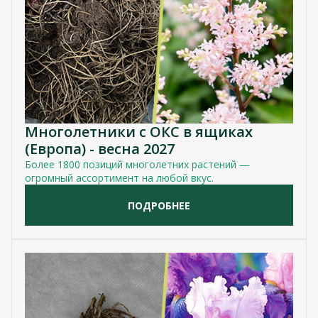
Многолетники с ОКС в ящиках
(Европа) - весна 2027
Более 1800 позиций многолетних растений —
огромный ассортимент на любой вкус.
ПОДРОБНЕЕ